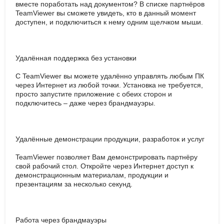
вместе поработать над документом? В списке партнёров
TeamViewer вы сможете увидеть, кто в данный момент
доступен, и подключиться к нему одним щелчком мыши.
Удалённая поддержка без установки
С TeamViewer вы можете удалённо управлять любым ПК
через Интернет из любой точки. Установка не требуется,
просто запустите приложение с обеих сторон и
подключитесь – даже через брандмауэры.
Удалённые демонстрации продукции, разработок и услуг
TeamViewer позволяет Вам демонстрировать партнёру
свой рабочий стол. Откройте через Интернет доступ к
демонстрационным материалам, продукции и
презентациям за несколько секунд.
Работа через брандмауэры