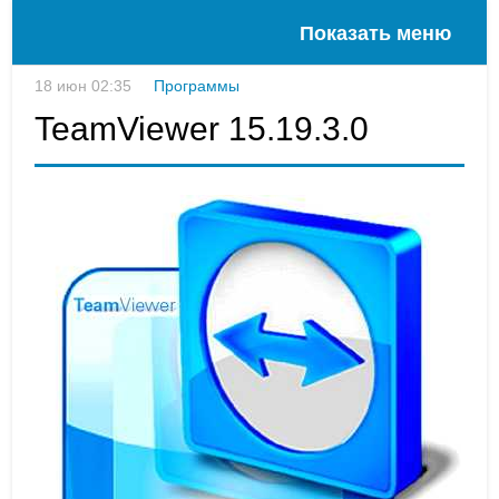
Показать меню
18 июн 02:35
Программы
TeamViewer 15.19.3.0