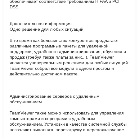
обеспечивает соответствие требованиям HIPAA и PCI
DSS.
Дополнительная информация:
Одно решение для любых ситуаций
В то время как большинство конкурентов предлагают
различные программные пакеты для удалённой
поддержки, удалённого администрирования, обучения и
продаж (требуя также платы за них...), TeamViewer
является универсальным решением для любых ситуаций:
TeamViewer собрал все модули в одном простом и
действительно доступном пакете.
Администрирование серверов с удалённым
обслуживанием
TeamViewer также можно использовать для управления
компьютерами и серверами с удалённым
обслуживанием. Установки в качестве системной службы
позволяют выполнять перезагрузку и переподключение.