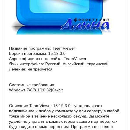
Название программы: TeamViewer
Версия программы: 15.19.3.0
Адрес официального сайта: TeamViewer
Язык интерфейса: Русский, Английский, Украинский
Лечение: не требуется
Системные требования:
Windows 7/8/8.1/10 32|64-bit
Описание:TeamViewer 15.19.3.0 - устанавливает
подключение к любому компьютеру или серверу в любой
точке мира в течение нескольких секунд. Вы можете
удалённо управлять компьютером вашего партнёра, как
будто сидите прямо перед ним. Программа позволяет