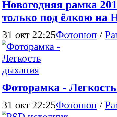
Новогодняя рамка 201
только под ёлкою на 
31 окт 22:25
Фотошоп
/
Ра
Фоторамка - Легкост
31 окт 22:25
Фотошоп
/
Ра