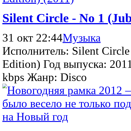
Silent Circle - No 1 (Ju
31 окт 22:44
Музыка
Исполнитель: Silent Circl
Edition) Год выпуска: 201
kbps Жанр: Disco