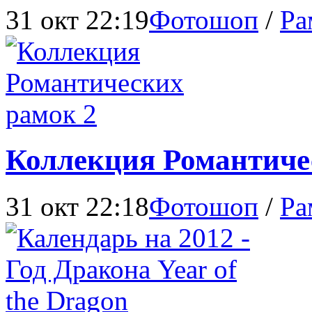
31 окт 22:19
Фотошоп
/
Ра
Коллекция Романтиче
31 окт 22:18
Фотошоп
/
Ра