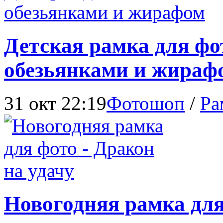
Детская рамка для фо
обезьянками и жираф
31 окт 22:19
Фотошоп
/
Ра
Новогодняя рамка для