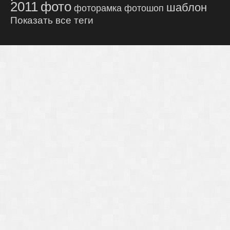
2011
фото
шаблон
фоторамка
фотошоп
Показать все теги