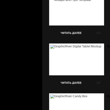
ЧИТАТЬ ДАЛЕЕ
622
Gr
ЧИТАТЬ ДАЛЕЕ
667
G