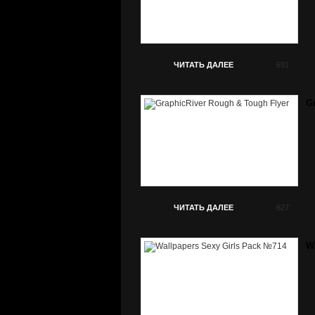
ЧИТАТЬ ДАЛЕЕ
691
G
ЧИТАТЬ ДАЛЕЕ
627
W