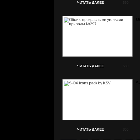
ЧИТАТЬ ДАЛЕЕ
550
О
ЧИТАТЬ ДАЛЕЕ
589
S
ЧИТАТЬ ДАЛЕЕ
865