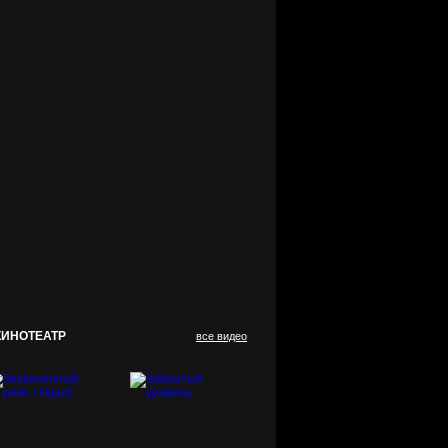
КИНОТЕАТР
все видео