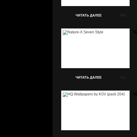
ЧИТАТЬ ДАЛЕЕ
669
Na
ЧИТАТЬ ДАЛЕЕ
620
H