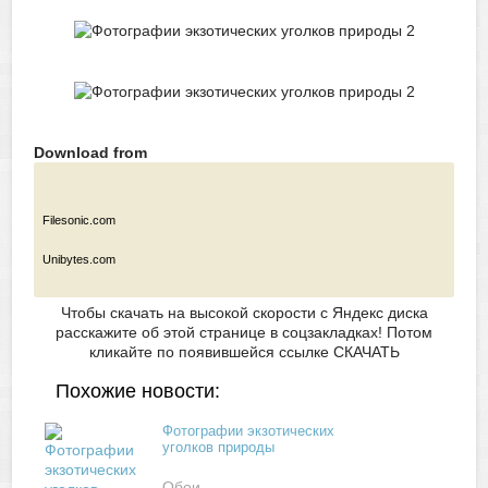
Download from
Filesonic.com
Unibytes.com
Чтобы скачать на высокой скорости с Яндекс диска
расскажите об этой странице в соцзакладках! Потом
кликайте по появившейся
ссылке СКАЧАТЬ
Похожие новости:
Фотографии экзотических
уголков природы
Обои