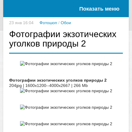
Показать меню
23 янв 16:04
Фотошоп
/
Обои
Фотографии экзотических
уголков природы 2
Фотографии экзотических уголков природы 2
204jpg | 1600x1200--4000x2667 | 266 Mb