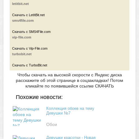
letitbit.net
Скачать с LetItBit.net
sms4file.com
Скачать с SMS4File.com
vip-file.com
Скачать с Vip-File.com
turbobit.net
Скачать с TurboBit.net
Чтобы скачать на высокой скорости с Яндекс диска
расскажите об этой странице в соцзакладках! Потом
кликайте по появившейся
ссылке СКАЧАТЬ
Похожие новости:
Коллекция обоев на тему
Девушки №7
Обои
Девушки красотки - Новая