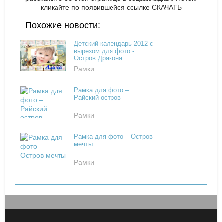
кликайте по появившейся
ссылке СКАЧАТЬ
Похожие новости:
Детский календарь 2012 с
вырезом для фото -
Остров Дракона
Рамки
Рамка для фото –
Райский остров
Рамки
Рамка для фото – Остров
мечты
Рамки