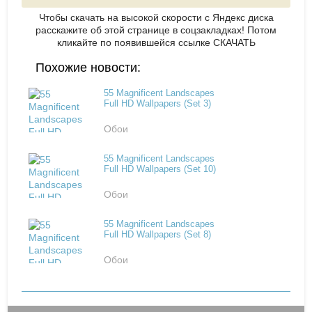
Чтобы скачать на высокой скорости с Яндекс диска
расскажите об этой странице в соцзакладках! Потом
кликайте по появившейся
ссылке СКАЧАТЬ
Похожие новости:
55 Magnificent Landscapes
Full HD Wallpapers (Set 3)
Обои
55 Magnificent Landscapes
Full HD Wallpapers (Set 10)
Обои
55 Magnificent Landscapes
Full HD Wallpapers (Set 8)
Обои