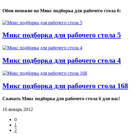
Обои похожие на Микс подборка для рабочего стола 6:
Микс подборка для рабочего стола 5
Микс подборка для рабочего стола 4
Микс подборка для рабочего стола 168
Скачать Микс подборка для рабочего стола 6 для вас!
16 январь 2012
0
1
2