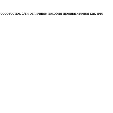
тообработке. Эти отличные пособия предназначены как для