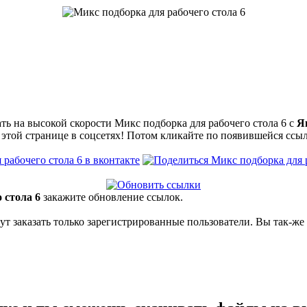
ть на высокой скорости Микс подборка для рабочего стола 6 с
Я
 этой странице в соцсетях! Потом кликайте по появившейся
ссы
 стола 6
закажите обновление ссылок.
гут заказать только зарегистрированные пользователи. Вы так-же