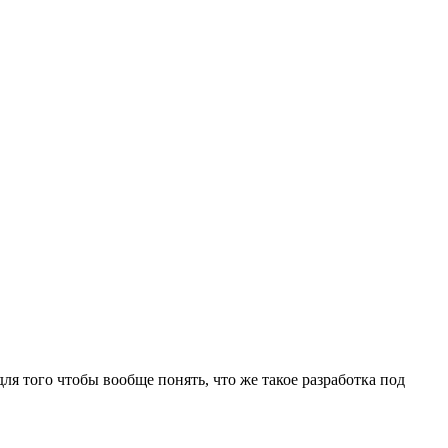
ля того чтобы вообще понять, что же такое разработка под