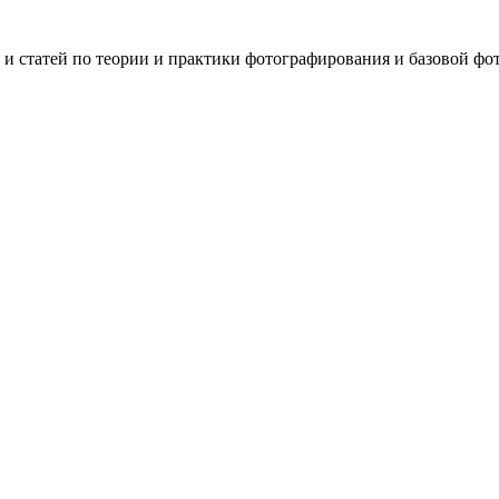
 и статей по теории и практики фотографирования и базовой фо