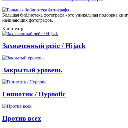
Большая библиотека фотографа - это уникальная подборка книг
начинающих фотографов,
Кинотеатр
все видео
Захваченный рейс / Hijack
Закрытый уровень
Гипнотик / Hypnotic
Против всех