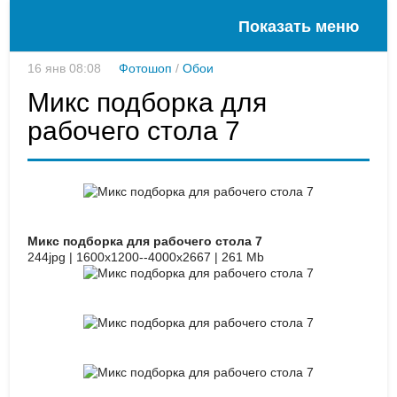
Показать меню
16 янв 08:08
Фотошоп
/
Обои
Микс подборка для
рабочего стола 7
Микс подборка для рабочего стола 7
244jpg | 1600x1200--4000x2667 | 261 Mb