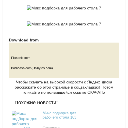
Download from
Filesonic.com
Borncash.com(Unibytes.com)
Чтобы скачать на высокой скорости с Яндекс диска
расскажите об этой странице в соцзакладках! Потом
кликайте по появившейся
ссылке СКАЧАТЬ
Похожие новости:
Микс подборка для
рабочего стола 163
Фотошоп