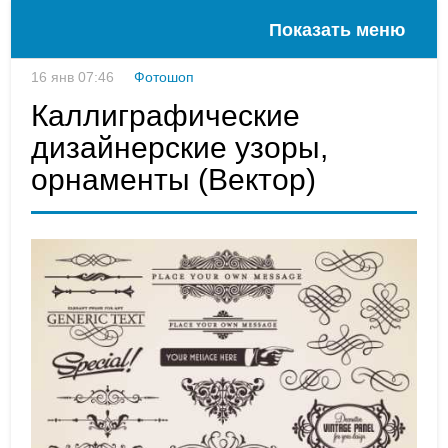
Показать меню
16 янв 07:46
Фотошоп
Каллиграфические
дизайнерские узоры,
орнаменты (Вектор)