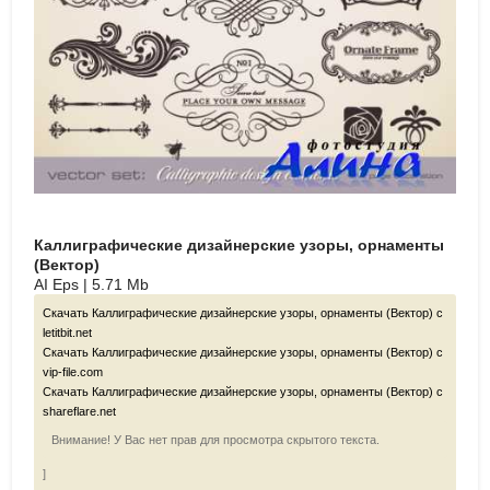
Каллиграфические дизайнерские узоры, орнаменты
(Вектор)
AI Eps | 5.71 Mb
Скачать Каллиграфические дизайнерские узоры, орнаменты (Вектор) с
letitbit.net
Скачать Каллиграфические дизайнерские узоры, орнаменты (Вектор) с
vip-file.com
Скачать Каллиграфические дизайнерские узоры, орнаменты (Вектор) с
shareflare.net
Внимание! У Вас нет прав для просмотра скрытого текста.
]