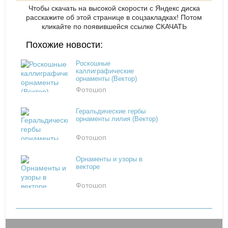
Чтобы скачать на высокой скорости с Яндекс диска
расскажите об этой странице в соцзакладках! Потом
кликайте по появившейся
ссылке СКАЧАТЬ
Похожие новости:
Роскошные
каллиграфические
орнаменты (Вектор)
Фотошоп
Геральдические гербы
орнаменты лилия (Вектор)
Фотошоп
Орнаменты и узоры в
векторе
Фотошоп