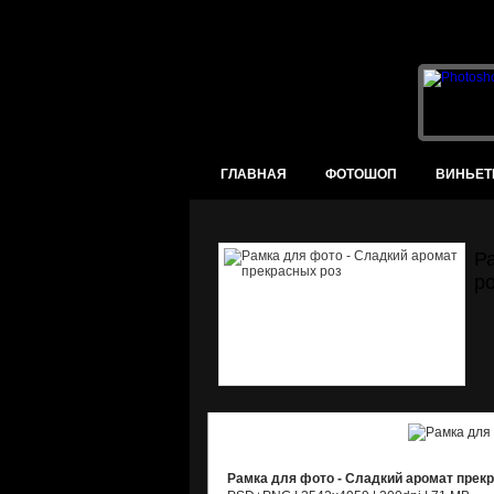
ГЛАВНАЯ
ФОТОШОП
ВИНЬЕТ
Р
р
Рамка для фото - Сладкий аромат прек