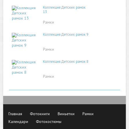
Коллекция Детских рамок
13
Рамки
Коллекция Детских рамок 9
Рамки
Коллекция Детских рамок 8
Рамки
Главная
Фотокниги
Виньетки
Рамки
Календари
Фотокостюмы