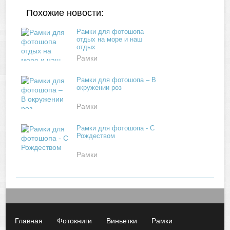
Похожие новости:
Рамки для фотошопа
отдых на море и наш
отдых
Рамки
Рамки для фотошопа – В
окружении роз
Рамки
Рамки для фотошопа - C
Рождеством
Рамки
Главная
Фотокниги
Виньетки
Рамки