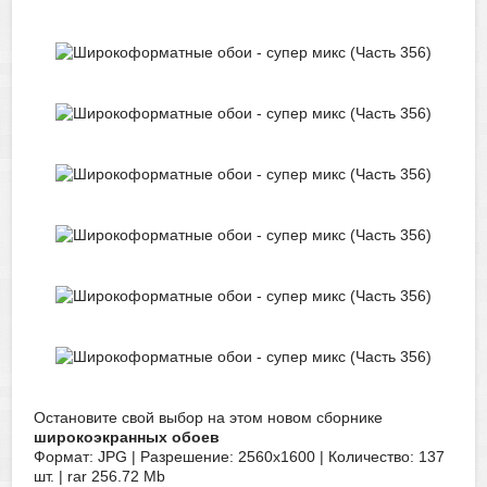
Остановите свой выбор на этом новом сборнике
широкоэкранных обоев
Формат: JPG | Разрешение: 2560x1600 | Количество: 137
шт. | rar 256.72 Mb