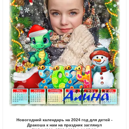
Новогодний календарь на 2024 год для детей -
Дракоша к нам на праздник заглянул