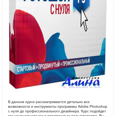
В данном курсе рассматриваются детально все
возможности и инструменты программы Аdobe Photoshop
с нуля до профессионального дизайнера. Курс подойдет
как начинающим так и продвинутым пользователям. Вы