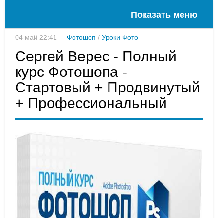
Показать меню
04 май 22:41
Фотошоп
/
Уроки Фото
Сергей Верес - Полный
курс Фотошопа -
Стартовый + Продвинутый
+ Профессиональный