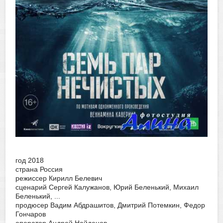
год 2018
страна Россия
режиссер Кирилл Белевич
сценарий Сергей Калужанов, Юрий Беленький, Михаил
Беленький, ...
продюсер Вадим Абдрашитов, Дмитрий Потемкин, Федор
Гончаров