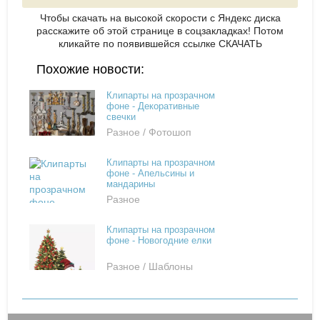
Чтобы скачать на высокой скорости с Яндекс диска
расскажите об этой странице в соцзакладках! Потом
кликайте по появившейся
ссылке СКАЧАТЬ
Похожие новости:
Клипарты на прозрачном
фоне - Декоративные
свечки
Разное / Фотошоп
Клипарты на прозрачном
фоне - Апельсины и
мандарины
Разное
Клипарты на прозрачном
фоне - Новогодние елки
Разное / Шаблоны