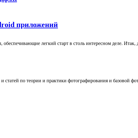
droid приложений
 обеспечивающие легкий старт в столь интересном деле. Итак, д
 и статей по теории и практики фотографирования и базовой фо