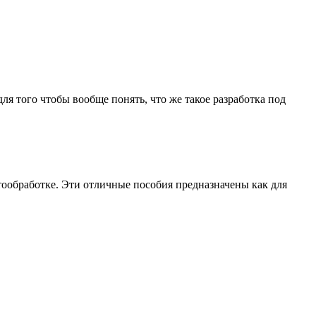
ля того чтобы вообще понять, что же такое разработка под
тообработке. Эти отличные пособия предназначены как для