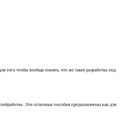
ля того чтобы вообще понять, что же такое разработка под
тообработке. Эти отличные пособия предназначены как для