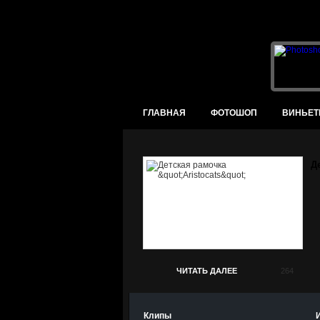
ГЛАВНАЯ
ФОТОШОП
ВИНЬЕТ
Д
ЧИТАТЬ ДАЛЕЕ
264
Клипы