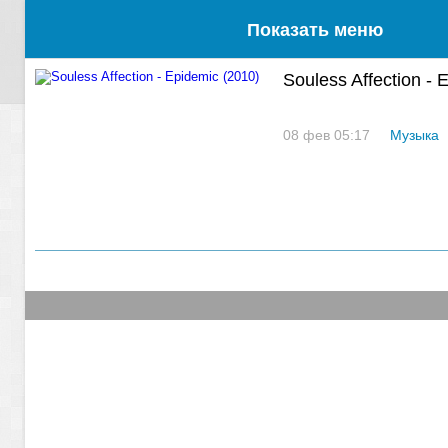
Показать меню
Souless Affection - 
08 фев 05:17
Музыка